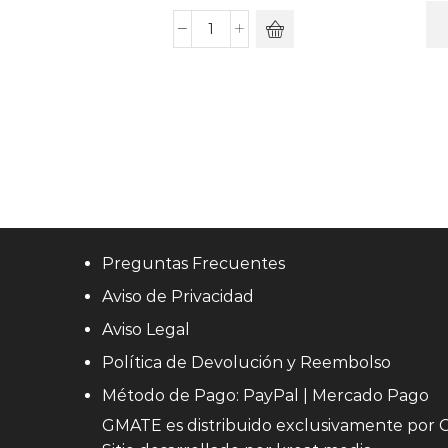
Preguntas Frecuentes
Aviso de Privacidad
Aviso Legal
Política de Devolución y Reembolso
Método de Pago: PayPal | Mercado Pago
GMATE es distribuido exclusivamente por
C