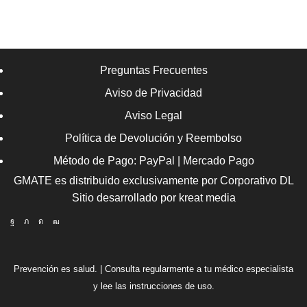
Preguntas Frecuentes
Aviso de Privacidad
Aviso Legal
Política de Devolución y Reembolso
Método de Pago: PayPal | Mercado Pago
GMATE es distribuido exclusivamente por
Corporativo DL
Sitio desarrollado por
kreat media
Facebook
Twitter
Instagram
Youtube
Prevención es salud. | Consulta regularmente a tu médico especialista
y lee las instrucciones de uso.
_________________________________