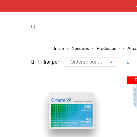
Inicio
Nosotros
Productos
Ama
Filtrar por