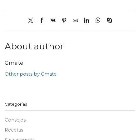
About author
Gmate
Other posts by Gmate
Categorías
Consejos
Recetas
Sin categoría