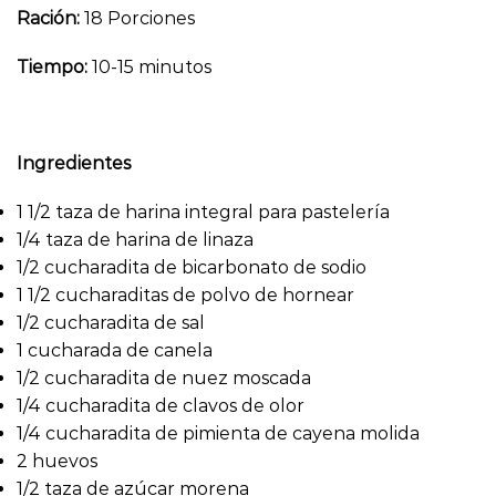
Ración:
18 Porciones
Tiempo:
10-15 minutos
Ingredientes
1 1/2 taza de harina integral para pastelería
1/4 taza de harina de linaza
1/2 cucharadita de bicarbonato de sodio
1 1/2 cucharaditas de polvo de hornear
1/2 cucharadita de sal
1 cucharada de canela
1/2 cucharadita de nuez moscada
1/4 cucharadita de clavos de olor
1/4 cucharadita de pimienta de cayena molida
2 huevos
1/2 taza de azúcar morena