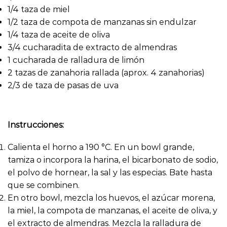
1/4 taza de miel
1/2 taza de compota de manzanas sin endulzar
1/4 taza de aceite de oliva
3/4 cucharadita de extracto de almendras
1 cucharada de ralladura de limón
2 tazas de zanahoria rallada (aprox. 4 zanahorias)
2/3 de taza de pasas de uva
Instrucciones:
Calienta el horno a 190 °C. En un bowl grande,
tamiza o incorpora la harina, el bicarbonato de sodio,
el polvo de hornear, la sal y las especias. Bate hasta
que se combinen.
En otro bowl, mezcla los huevos, el azúcar morena,
la miel, la compota de manzanas, el aceite de oliva, y
el extracto de almendras. Mezcla la ralladura de