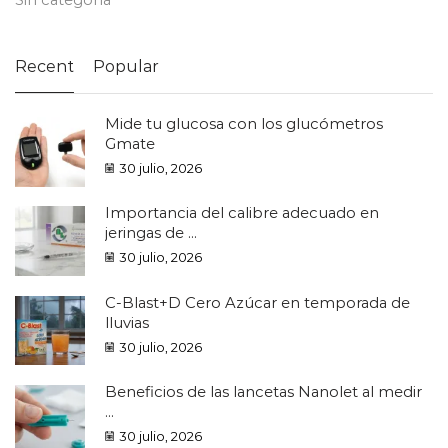
Recent
Popular
Mide tu glucosa con los glucómetros
Gmate
30 julio, 2026
Importancia del calibre adecuado en
jeringas de ...
30 julio, 2026
C-Blast+D Cero Azúcar en temporada de
lluvias
30 julio, 2026
Beneficios de las lancetas Nanolet al medir
...
30 julio, 2026