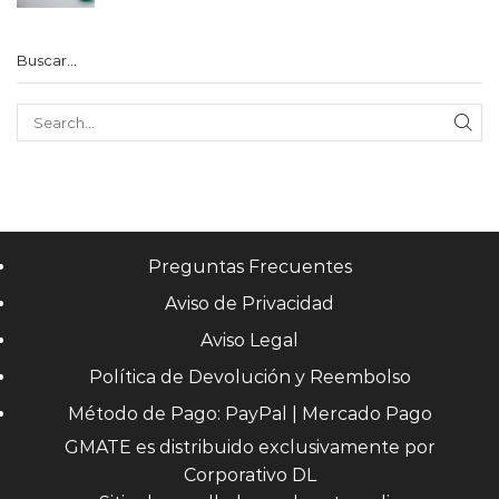
Buscar…
SE
Preguntas Frecuentes
Aviso de Privacidad
Aviso Legal
Política de Devolución y Reembolso
Método de Pago: PayPal | Mercado Pago
GMATE es distribuido exclusivamente por
Corporativo DL